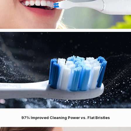
97% Improved Cleaning Power vs. Flat Bristles