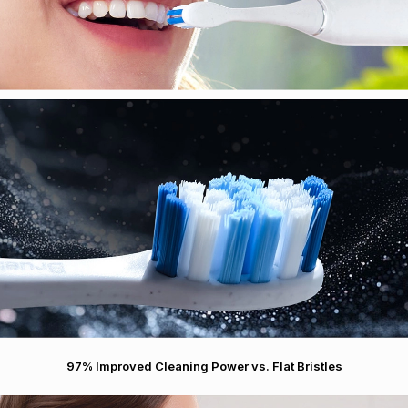
97% Improved Cleaning Power vs. Flat Bristles