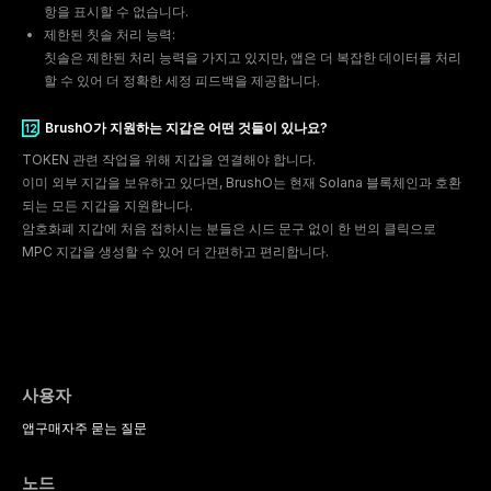
제한된 칫솔 처리 능력:
칫솔은 제한된 처리 능력을 가지고 있지만, 앱은 더 복잡한 데이터를 처리
BrushO가 지원하는 지갑은 어떤 것들이 있나요?
TOKEN 관련 작업을 위해 지갑을 연결해야 합니다.
이미 외부 지갑을 보유하고 있다면, BrushO는 현재 Solana 블록체인과 호환
암호화폐 지갑에 처음 접하시는 분들은 시드 문구 없이 한 번의 클릭으로
사용자
11
앱
구매
자주 묻는 질문
노드