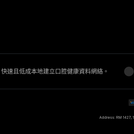
，快速且低成本地建立口腔健康資料網絡。
Address: RM 1427,