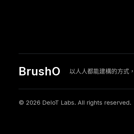
BrushO
以人人都能建構的方式
©
2026
DeIoT Labs
. All rights reserved.