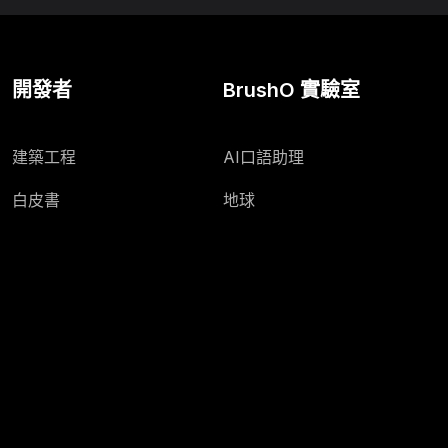
開發者
BrushO 實驗室
建築工程
AI口語助理
白皮書
地球