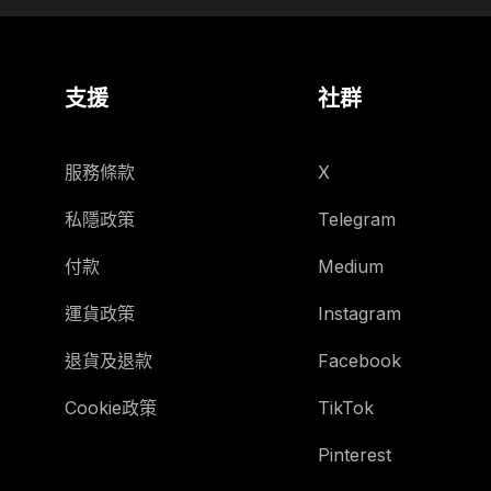
支援
社群
服務條款
X
私隱政策
Telegram
付款
Medium
運貨政策
Instagram
退貨及退款
Facebook
Cookie政策
TikTok
Pinterest