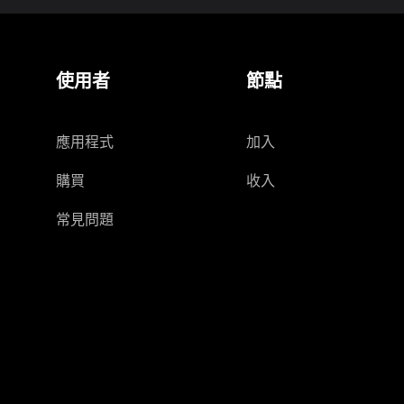
使用者
節點
應用程式
加入
購買
收入
常見問題