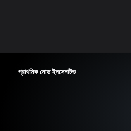
প্রাথমিক নোড ইনসেনটিভ