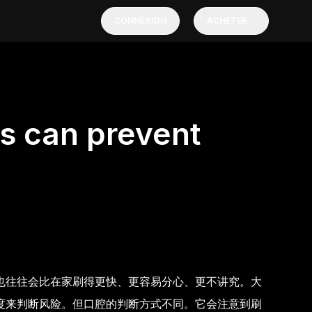
CONNEXION
ACHETER
s can prevent
也往往会比在家刷得更快、更容易分心、更不讲究。大
度来判断风险。但口腔的判断方式不同。它会注意到刷