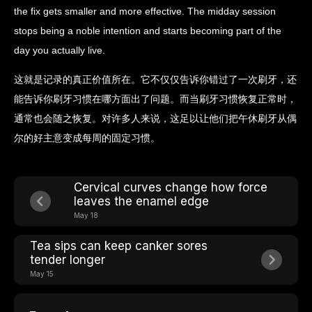
the fix gets smaller and more effective. The midday session
stops being a noble intention and starts becoming part of the
day you actually live.
这就是记录的真正价值所在。它不仅仅告诉你错过了一次刷牙，还
能告诉你刷牙习惯在哪方面出了问题。而当刷牙习惯恢复正常时，
通常也会随之恢复。对许多人来说，这足以让他们把午休刷牙从偶
尔的好主意变成每周的固定习惯。
Cervical curves change how force
leaves the enamel edge
May 18
Tea sips can keep canker sores
tender longer
May 15