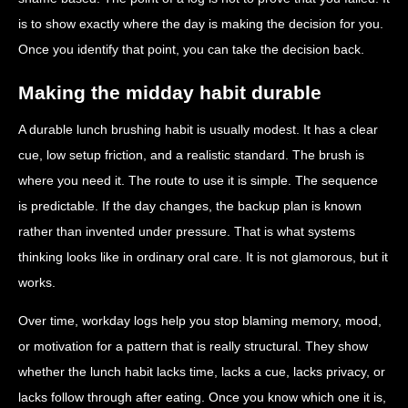
is to show exactly where the day is making the decision for you.
Once you identify that point, you can take the decision back.
Making the midday habit durable
A durable lunch brushing habit is usually modest. It has a clear
cue, low setup friction, and a realistic standard. The brush is
where you need it. The route to use it is simple. The sequence
is predictable. If the day changes, the backup plan is known
rather than invented under pressure. That is what systems
thinking looks like in ordinary oral care. It is not glamorous, but it
works.
Over time, workday logs help you stop blaming memory, mood,
or motivation for a pattern that is really structural. They show
whether the lunch habit lacks time, lacks a cue, lacks privacy, or
lacks follow through after eating. Once you know which one it is,