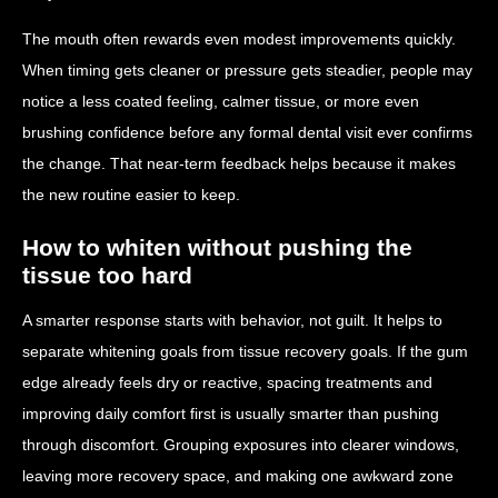
The mouth often rewards even modest improvements quickly.
When timing gets cleaner or pressure gets steadier, people may
notice a less coated feeling, calmer tissue, or more even
brushing confidence before any formal dental visit ever confirms
the change. That near-term feedback helps because it makes
the new routine easier to keep.
How to whiten without pushing the
tissue too hard
A smarter response starts with behavior, not guilt. It helps to
separate whitening goals from tissue recovery goals. If the gum
edge already feels dry or reactive, spacing treatments and
improving daily comfort first is usually smarter than pushing
through discomfort. Grouping exposures into clearer windows,
leaving more recovery space, and making one awkward zone