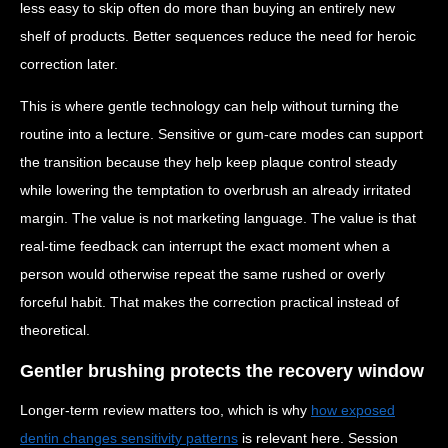
less easy to skip often do more than buying an entirely new
shelf of products. Better sequences reduce the need for heroic
correction later.
This is where gentle technology can help without turning the
routine into a lecture. Sensitive or gum-care modes can support
the transition because they help keep plaque control steady
while lowering the temptation to overbrush an already irritated
margin. The value is not marketing language. The value is that
real-time feedback can interrupt the exact moment when a
person would otherwise repeat the same rushed or overly
forceful habit. That makes the correction practical instead of
theoretical.
Gentler brushing protects the recovery window
Longer-term review matters too, which is why
how exposed
dentin changes sensitivity patterns
is relevant here. Session