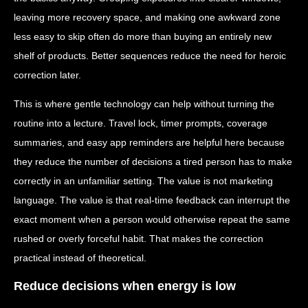
leaving more recovery space, and making one awkward zone
less easy to skip often do more than buying an entirely new
shelf of products. Better sequences reduce the need for heroic
correction later.
This is where gentle technology can help without turning the
routine into a lecture. Travel lock, timer prompts, coverage
summaries, and easy app reminders are helpful here because
they reduce the number of decisions a tired person has to make
correctly in an unfamiliar setting. The value is not marketing
language. The value is that real-time feedback can interrupt the
exact moment when a person would otherwise repeat the same
rushed or overly forceful habit. That makes the correction
practical instead of theoretical.
Reduce decisions when energy is low