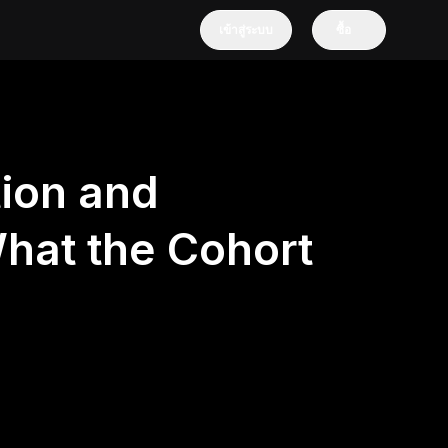
เข้าสู่ระบบ
ซื้อ
tion and
hat the Cohort