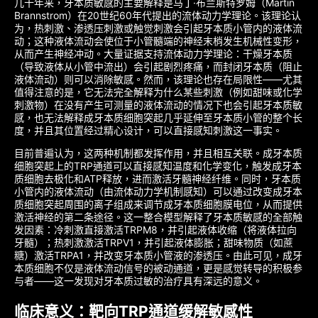
几十年来，牙本质敏感的主要解释是马丁·布兰斯特罗姆（Martin
Brannstrom）在20世纪60年代提出的流体动力学理论。该理论认
为，热刺激、渗透压刺激或触觉刺激会引起牙本质小管内的液体流
动；这种液体流动会使位于小管髓端的神经末梢发生机械性变形，
从而产生神经冲动。大量证据支持流体动力学理论：干燥牙本质
（导致液体从小管中流出）会引起剧烈疼痛，而封闭牙本质（阻止
液体流动）则可以消除敏感。然而，该理论也存在局限性——尤其
值得注意的是，它无法完全解释为什么某些刺激（例如甜味或化学
刺激物）在没有产生可测量的液体流动的情况下也会引起牙本质敏
感，也无法解释成牙本质细胞突起几乎延伸至牙本质小管的整个长
度，并且其位置经过精心设计，可以直接感知刺激这一事实。
目前普遍认为，这两种机制都发挥作用，并且相互关联。成牙本质
细胞突起上的TRP通道可以直接感知温度和化学变化，触发成牙本
质细胞去极化和ATP释放，进而激活牙髓神经纤维。同时，牙本质
小管内的液体流动（由流体动力学机制感知）可以通过改变成牙本
质细胞突起周围的离子组成来调节成牙本质细胞膜电位，从而提供
激活神经的第二条途径。这一整合模型解释了牙本质敏感的全部触
发因素：冷刺激直接激活TRPM8，并引起液体收缩（将液体拉向
牙髓）；热刺激激活TRPV1，并引起液体膨胀；甜味物质（如蔗
糖）激活TRPA1，并改变牙本质小管液的渗透压。由此可见，成牙
本质细胞不仅是液体流动信号的被动通道，更是感觉转导的积极参
与者——这一发现对牙本质过敏的治疗具有深远的意义。
临床意义：靶向TRP通道缓解敏感性