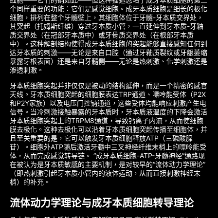
个同样重要的功能：它们是感觉细胞。成牙本质细胞是细长的极化
细胞，排列在整个牙髓壁上，其细胞体位于牙髓-牙本质交界处，
其突起（托姆斯纤维）穿过牙本质小管，一直延伸到牙本质-牙釉
质交界处（在冠部牙本质中）或牙骨质交界处（在根部牙本质
中）。这种解剖结构使得成牙本质细胞的突起能够直接感知任何到
达牙本质的刺激——无论是来自口腔（通过牙釉质裂纹或牙龈萎缩
暴露牙根表面）还是来自牙髓侧——无论是热刺激、化学刺激还是
渗透刺激。
牙本质细胞突起并非仅仅是被动的结构延伸，而是一个精密的感官
天线。牙本质细胞突起的细胞膜表达TRP通道、嘌呤能受体（P2X
和P2Y家族）以及电压门控钠通道，这些受体均能响应刺激产生电
信号。当冷刺激接触暴露的牙本质时，牙本质液温度的下降会激活
牙本质细胞突起上的TRPM8通道，导致钙离子内流，从而使细胞
膜去极化。这种去极化可以沿着牙本质细胞突起传播至细胞体，并
且至关重要的是，它可以触发牙本质细胞释放ATP（三磷酸腺
苷）。细胞外ATP随后激活牙髓中三叉神经纤维末梢上的嘌呤能受
体，从而完成感觉转导链。 “成牙本质细胞-ATP-牙髓神经”通路现
在被认为是牙本质敏感的主要机制，是对较早的“流体动力学理论”
（即热刺激引起牙本质小管内的液体运动，从而直接刺激神经末
梢）的补充。
流体动力学理论与成牙本质细胞转导理论