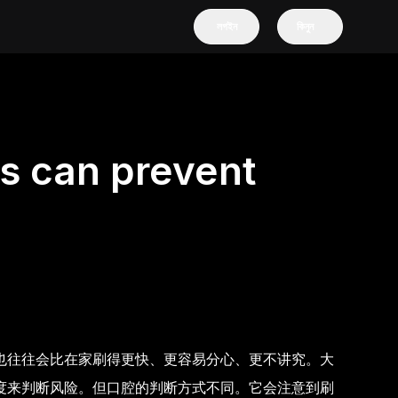
লগইন
কিনুন
s can prevent
也往往会比在家刷得更快、更容易分心、更不讲究。大
度来判断风险。但口腔的判断方式不同。它会注意到刷