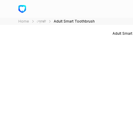
Home
প্রোডাক্ট
Adult Smart Toothbrush
Adult Smart