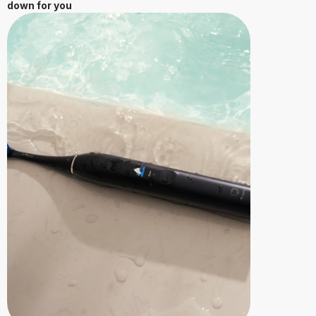
down for you