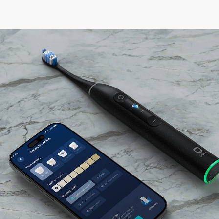
Home
उत्पाद
Adult Smart Toothbrush