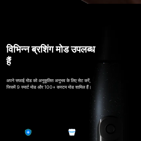
विभिन्न ब्रशिंग मोड उपलब्ध
हैं
अपने सफाई मोड को अनुकूलित अनुभव के लिए सेट करें,
जिसमें 9 स्मार्ट मोड और 100+ कस्टम मोड शामिल हैं।