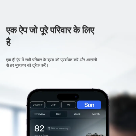
एक ऐप जो पूरे परिवार के लिए
है
एक ही ऐप में सभी परिवार के ब्रश को प्रबंधित करें और आसानी
से हर मुस्कान को ट्रैक करें।