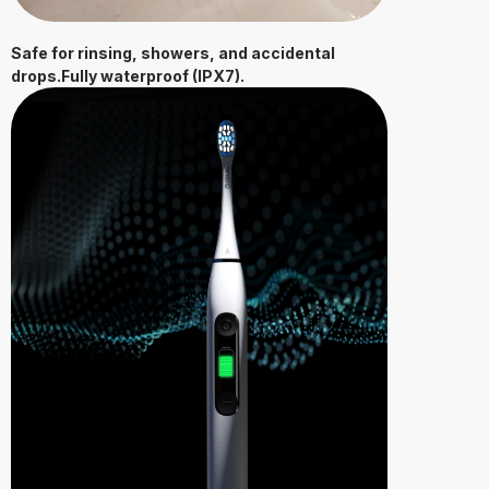
Safe for rinsing, showers, and accidental
drops.Fully waterproof (IPX7).