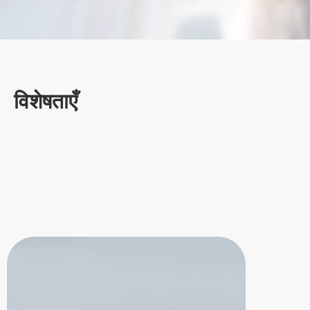
विशेषताएँ