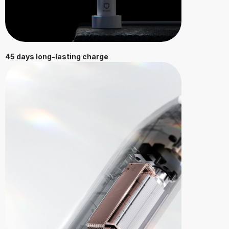
45 days long-lasting charge