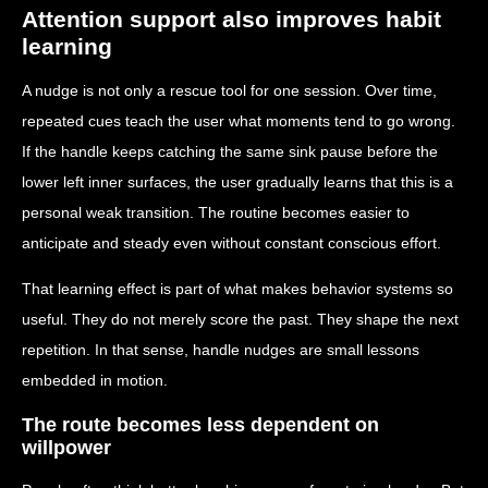
Attention support also improves habit
learning
A nudge is not only a rescue tool for one session. Over time,
repeated cues teach the user what moments tend to go wrong.
If the handle keeps catching the same sink pause before the
lower left inner surfaces, the user gradually learns that this is a
personal weak transition. The routine becomes easier to
anticipate and steady even without constant conscious effort.
That learning effect is part of what makes behavior systems so
useful. They do not merely score the past. They shape the next
repetition. In that sense, handle nudges are small lessons
embedded in motion.
The route becomes less dependent on
willpower