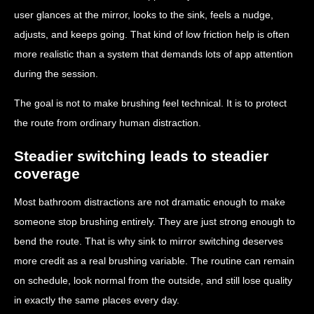
user glances at the mirror, looks to the sink, feels a nudge,
adjusts, and keeps going. That kind of low friction help is often
more realistic than a system that demands lots of app attention
during the session.
The goal is not to make brushing feel technical. It is to protect
the route from ordinary human distraction.
Steadier switching leads to steadier
coverage
Most bathroom distractions are not dramatic enough to make
someone stop brushing entirely. They are just strong enough to
bend the route. That is why sink to mirror switching deserves
more credit as a real brushing variable. The routine can remain
on schedule, look normal from the outside, and still lose quality
in exactly the same places every day.