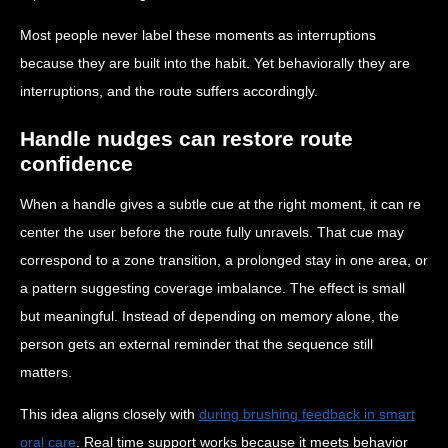
Most people never label these moments as interruptions
because they are built into the habit. Yet behaviorally they are
interruptions, and the route suffers accordingly.
Handle nudges can restore route
confidence
When a handle gives a subtle cue at the right moment, it can re
center the user before the route fully unravels. That cue may
correspond to a zone transition, a prolonged stay in one area, or
a pattern suggesting coverage imbalance. The effect is small
but meaningful. Instead of depending on memory alone, the
person gets an external reminder that the sequence still
matters.
This idea aligns closely with
during brushing feedback in smart
oral care
. Real time support works because it meets behavior