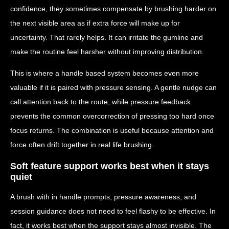
confidence, they sometimes compensate by brushing harder on
the next visible area as if extra force will make up for
uncertainty. That rarely helps. It can irritate the gumline and
make the routine feel harsher without improving distribution.
This is where a handle based system becomes even more
valuable if it is paired with pressure sensing. A gentle nudge can
call attention back to the route, while pressure feedback
prevents the common overcorrection of pressing too hard once
focus returns. The combination is useful because attention and
force often drift together in real life brushing.
Soft feature support works best when it stays
quiet
A brush with in handle prompts, pressure awareness, and
session guidance does not need to feel flashy to be effective. In
fact, it works best when the support stays almost invisible. The