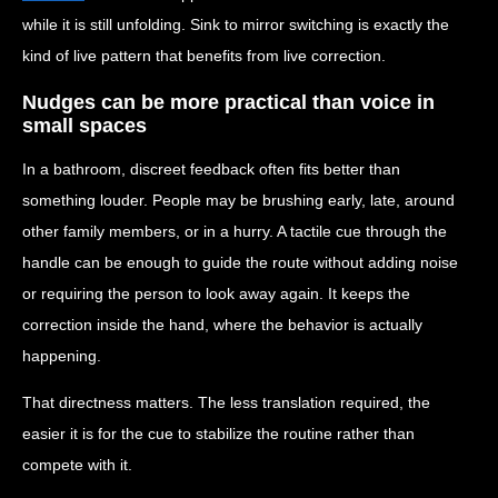
while it is still unfolding. Sink to mirror switching is exactly the
kind of live pattern that benefits from live correction.
Nudges can be more practical than voice in
small spaces
In a bathroom, discreet feedback often fits better than
something louder. People may be brushing early, late, around
other family members, or in a hurry. A tactile cue through the
handle can be enough to guide the route without adding noise
or requiring the person to look away again. It keeps the
correction inside the hand, where the behavior is actually
happening.
That directness matters. The less translation required, the
easier it is for the cue to stabilize the routine rather than
compete with it.