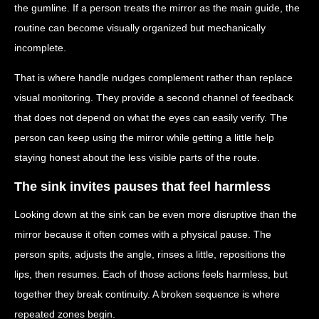
the gumline. If a person treats the mirror as the main guide, the
routine can become visually organized but mechanically
incomplete.
That is where handle nudges complement rather than replace
visual monitoring. They provide a second channel of feedback
that does not depend on what the eyes can easily verify. The
person can keep using the mirror while getting a little help
staying honest about the less visible parts of the route.
The sink invites pauses that feel harmless
Looking down at the sink can be even more disruptive than the
mirror because it often comes with a physical pause. The
person spits, adjusts the angle, rinses a little, repositions the
lips, then resumes. Each of those actions feels harmless, but
together they break continuity. A broken sequence is where
repeated zones begin.