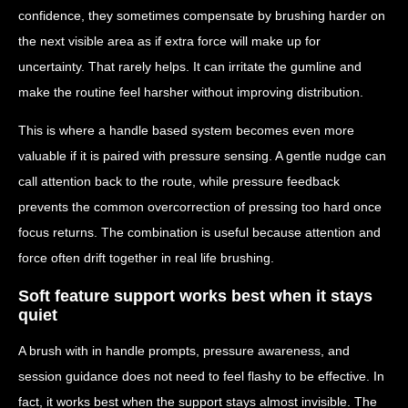
confidence, they sometimes compensate by brushing harder on
the next visible area as if extra force will make up for
uncertainty. That rarely helps. It can irritate the gumline and
make the routine feel harsher without improving distribution.
This is where a handle based system becomes even more
valuable if it is paired with pressure sensing. A gentle nudge can
call attention back to the route, while pressure feedback
prevents the common overcorrection of pressing too hard once
focus returns. The combination is useful because attention and
force often drift together in real life brushing.
Soft feature support works best when it stays
quiet
A brush with in handle prompts, pressure awareness, and
session guidance does not need to feel flashy to be effective. In
fact, it works best when the support stays almost invisible. The