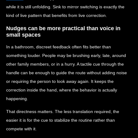
while it is still unfolding. Sink to mirror switching is exactly the
kind of live pattern that benefits from live correction.
Nudges can be more practical than voice in
small spaces
In a bathroom, discreet feedback often fits better than
something louder. People may be brushing early, late, around
other family members, or in a hurry. A tactile cue through the
handle can be enough to guide the route without adding noise
or requiring the person to look away again. It keeps the
correction inside the hand, where the behavior is actually
happening.
That directness matters. The less translation required, the
easier it is for the cue to stabilize the routine rather than
compete with it.