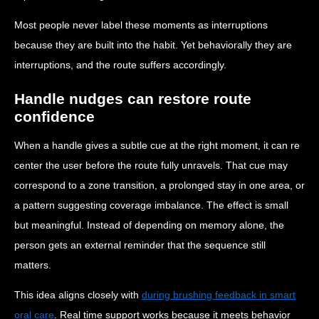
Most people never label these moments as interruptions
because they are built into the habit. Yet behaviorally they are
interruptions, and the route suffers accordingly.
Handle nudges can restore route
confidence
When a handle gives a subtle cue at the right moment, it can re
center the user before the route fully unravels. That cue may
correspond to a zone transition, a prolonged stay in one area, or
a pattern suggesting coverage imbalance. The effect is small
but meaningful. Instead of depending on memory alone, the
person gets an external reminder that the sequence still
matters.
This idea aligns closely with
during brushing feedback in smart
oral care
. Real time support works because it meets behavior