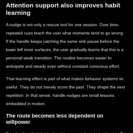
Attention support also improves habit
learning
A nudge is not only a rescue tool for one session. Over time,
repeated cues teach the user what moments tend to go wrong.
If the handle keeps catching the same sink pause before the
lower left inner surfaces, the user gradually learns that this is a
personal weak transition. The routine becomes easier to
anticipate and steady even without constant conscious effort.
That learning effect is part of what makes behavior systems so
useful. They do not merely score the past. They shape the next
repetition. In that sense, handle nudges are small lessons
embedded in motion.
The route becomes less dependent on
willpower