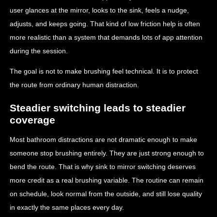
user glances at the mirror, looks to the sink, feels a nudge,
adjusts, and keeps going. That kind of low friction help is often
more realistic than a system that demands lots of app attention
during the session.
The goal is not to make brushing feel technical. It is to protect
the route from ordinary human distraction.
Steadier switching leads to steadier
coverage
Most bathroom distractions are not dramatic enough to make
someone stop brushing entirely. They are just strong enough to
bend the route. That is why sink to mirror switching deserves
more credit as a real brushing variable. The routine can remain
on schedule, look normal from the outside, and still lose quality
in exactly the same places every day.