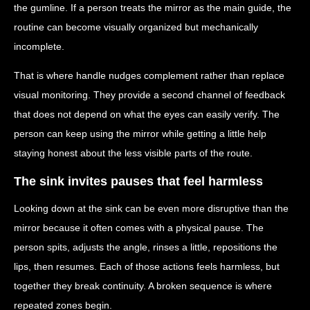
the gumline. If a person treats the mirror as the main guide, the
routine can become visually organized but mechanically
incomplete.
That is where handle nudges complement rather than replace
visual monitoring. They provide a second channel of feedback
that does not depend on what the eyes can easily verify. The
person can keep using the mirror while getting a little help
staying honest about the less visible parts of the route.
The sink invites pauses that feel harmless
Looking down at the sink can be even more disruptive than the
mirror because it often comes with a physical pause. The
person spits, adjusts the angle, rinses a little, repositions the
lips, then resumes. Each of those actions feels harmless, but
together they break continuity. A broken sequence is where
repeated zones begin.