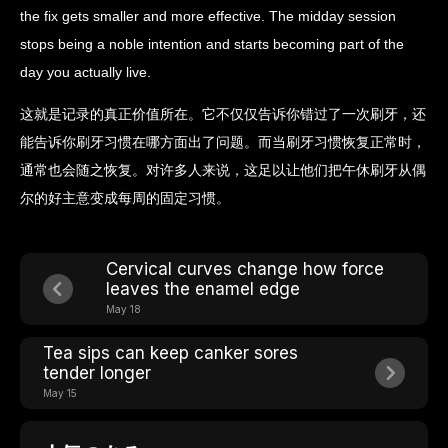
the fix gets smaller and more effective. The midday session
stops being a noble intention and starts becoming part of the
day you actually live.
这就是记录的真正价值所在。它不仅仅告诉你错过了一次刷牙，还
能告诉你刷牙习惯在哪方面出了问题。而当刷牙习惯恢复正常时，
通常也会随之恢复。对许多人来说，这足以让他们把午休刷牙从偶
尔的好主意变成每周的固定习惯。
Cervical curves change how force
leaves the enamel edge
May 18
Tea sips can keep canker sores
tender longer
May 15