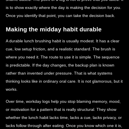
is to show exactly where the day is making the decision for you.
Once you identify that point, you can take the decision back.
Making the midday habit durable
A durable lunch brushing habit is usually modest. It has a clear
cue, low setup friction, and a realistic standard. The brush is
where you need it. The route to use it is simple. The sequence
is predictable. If the day changes, the backup plan is known
rather than invented under pressure. That is what systems
thinking looks like in ordinary oral care. It is not glamorous, but it
works.
Over time, workday logs help you stop blaming memory, mood,
or motivation for a pattern that is really structural. They show
whether the lunch habit lacks time, lacks a cue, lacks privacy, or
lacks follow through after eating. Once you know which one it is,