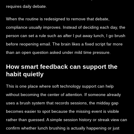
requires daily debate.
When the routine is redesigned to remove that debate,
compliance usually improves. Instead of deciding each day, the
person can set a rule such as after I put away lunch, I go brush
before reopening email. The brain likes a fixed script far more
than an open question asked under mild time pressure.
How smart feedback can support the
habit quietly
This is one place where soft technology support can help
without becoming the center of attention. If someone already
uses a brush system that records sessions, the midday gap
becomes easier to spot because the missing event is visible
rather than guessed. A simple session history or streak view can
confirm whether lunch brushing is actually happening or just