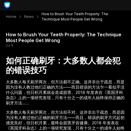
How to Brush Your Teeth Properly: The
Home
News
Technique Most People Get Wrong
How to Brush Your Teeth Properly: The Technique
Most People Get Wrong
Jul 8
如何正确刷牙：大多数人都会犯
的错误技巧
大多数人每天刷牙两次，但方法都不正确。这并非出于疏忽，而是
因为没有人教过他们正确的方法——而且错误的方法乍一看似乎没
什么问题，但日积月累就会造成损害。2018 年发表在《英国牙科
杂志》上的一项研究发现，只有十分之一的成年人始终保持正确的
刷牙方法……
大多数人每天刷牙两次，但方法却不对。这并非出于疏忽，而是因
为没有人教过他们正确的刷牙方法——而且，错误的刷牙方式起初
感觉良好，但日积月累，最终会损害牙齿健康。2018 年发表在
《英国牙科杂志》上的一项研究发现，只有十分之一的成年人始终