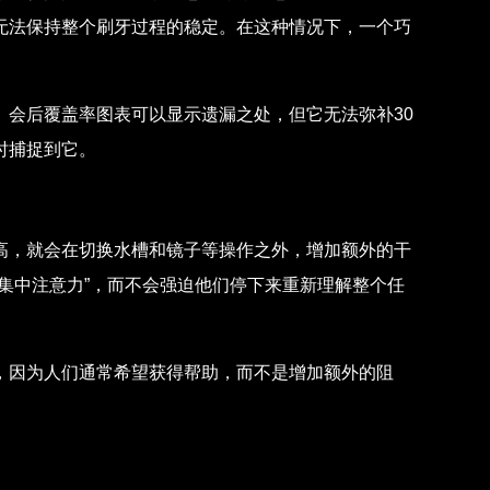
无法保持整个刷牙过程的稳定。在这种情况下，一个巧
。会后覆盖率图表可以显示遗漏之处，但它无法弥补30
时捕捉到它。
高，就会在切换水槽和镜子等操作之外，增加额外的干
集中注意力”，而不会强迫他们停下来重新理解整个任
，因为人们通常希望获得帮助，而不是增加额外的阻